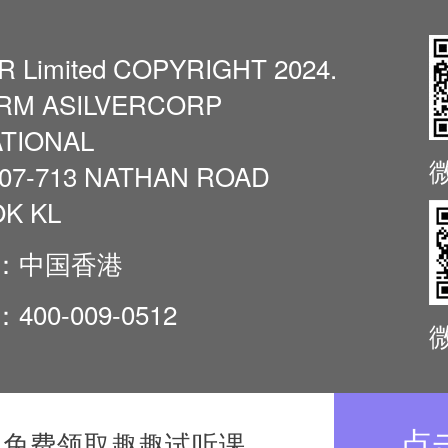
紧密结合的教
 Limited COPYRIGHT 2024.
/RM ASILVERCORP
TIONAL
07-713 NATHAN ROAD
K KL
：中国香港
00-009-0512
点
免费领取趣趣试听课