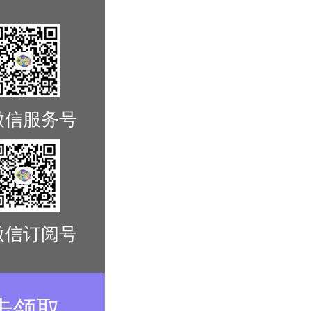
微信服务号
微信订阅号
击领取