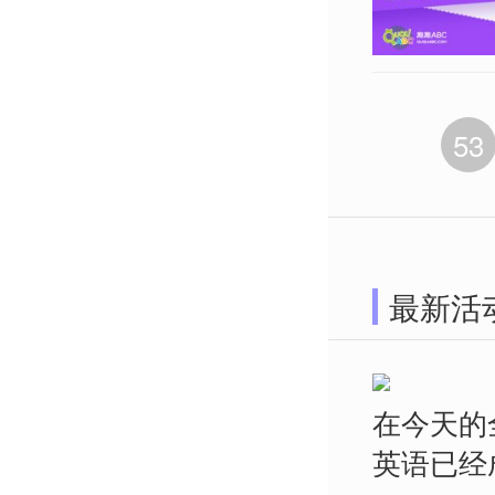
53
最新活
在今天的
英语已经