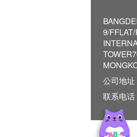
BANGDER
9/FFLAT
INTERNA
TOWER7
MONGKO
公司地址
联系电话：4