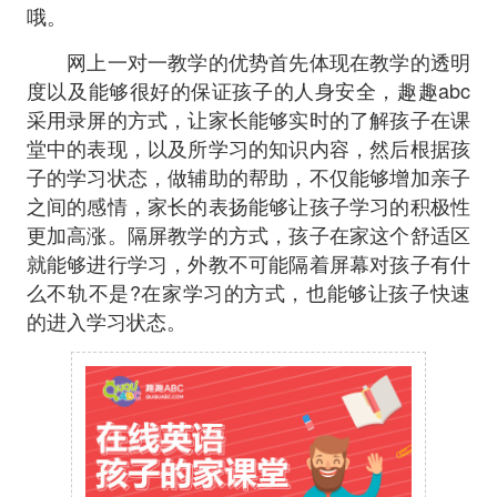
哦。
网上一对一教学的优势首先体现在教学的透明
度以及能够很好的保证孩子的人身安全，趣趣abc
采用录屏的方式，让家长能够实时的了解孩子在课
堂中的表现，以及所学习的知识内容，然后根据孩
子的学习状态，做辅助的帮助，不仅能够增加亲子
之间的感情，家长的表扬能够让孩子学习的积极性
更加高涨。隔屏教学的方式，孩子在家这个舒适区
就能够进行学习，外教不可能隔着屏幕对孩子有什
么不轨不是?在家学习的方式，也能够让孩子快速
的进入学习状态。