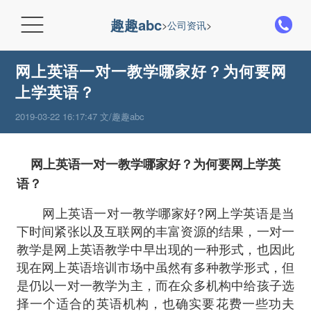

趣趣abc
>
公司资讯
>
网上英语一对一教学哪家好？为何要网
上学英语？
2019-03-22 16:17:47 文/趣趣abc
网上英语一对一教学哪家好？为何要网上学英
语？
网上英语一对一教学哪家好?网上学英语是当
下时间紧张以及互联网的丰富资源的结果，一对一
教学是网上英语教学中早出现的一种形式，也因此
现在网上英语培训市场中虽然有多种教学形式，但
是仍以一对一教学为主，而在众多机构中给孩子选
择一个适合的英语机构，也确实要花费一些功夫