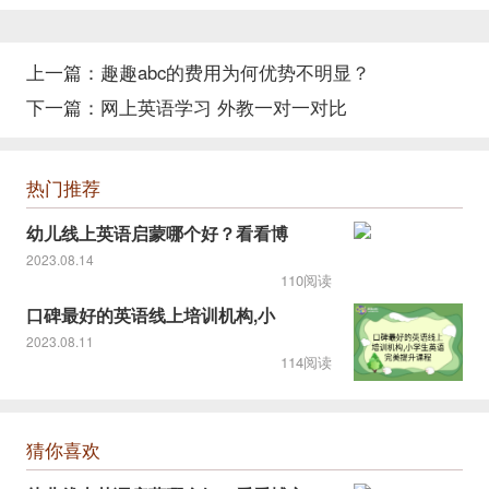
上一篇：
趣趣abc的费用为何优势不明显？
下一篇：
网上英语学习 外教一对一对比
热门推荐
幼儿线上英语启蒙哪个好？看看博
2023.08.14
110阅读
口碑最好的英语线上培训机构,小
2023.08.11
114阅读
猜你喜欢