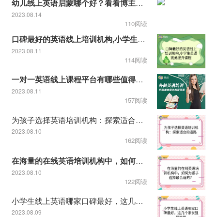
幼儿线上英语启蒙哪个好？看看博主推荐的！
2023.08.14
110阅读
口碑最好的英语线上培训机构,小学生英语完美提升课程
2023.08.11
114阅读
一对一英语线上课程平台有哪些值得推荐
2023.08.11
157阅读
为孩子选择英语培训机构：探索适合的道路
2023.08.10
162阅读
在海量的在线英语培训机构中，如何为孩子选择最合适的？
2023.08.10
122阅读
小学生线上英语哪家口碑最好，这几个家长强烈推荐
2023.08.09