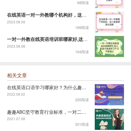
68阅读
在线英语一对一外教哪个机构好，这几家值得家长信赖
2023.08.09
169阅读
一对一外教在线英语培训班哪家好,这几家孩子英语学习千万不能错
2023.08.08
164阅读
相关文章
在线英语口语学习哪家好？为什么趣趣ABC受青睐？
2022.08.02
225阅读
趣趣ABC坚守教育行业标准，一对二课程模式受认可
2021.07.08
201阅读