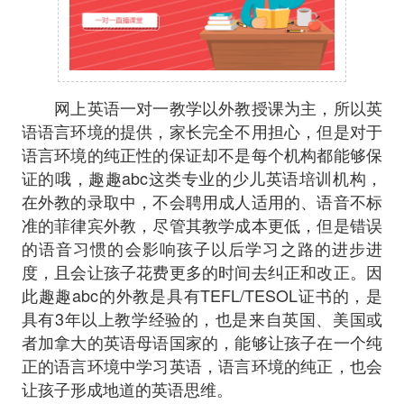
网上英语一对一教学以外教授课为主，所以英
语语言环境的提供，家长完全不用担心，但是对于
语言环境的纯正性的保证却不是每个机构都能够保
证的哦，趣趣abc这类专业的少儿英语培训机构，
在外教的录取中，不会聘用成人适用的、语音不标
准的菲律宾外教，尽管其教学成本更低，但是错误
的语音习惯的会影响孩子以后学习之路的进步进
度，且会让孩子花费更多的时间去纠正和改正。因
此趣趣abc的外教是具有TEFL/TESOL证书的，是
具有3年以上教学经验的，也是来自英国、美国或
者加拿大的英语母语国家的，能够让孩子在一个纯
正的语言环境中学习英语，语言环境的纯正，也会
让孩子形成地道的英语思维。