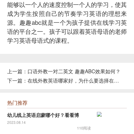
能够以一个人的速度控制一个人的学习，使其
成为学生按照自己的节奏学习英语的理想来
源。趣趣abc就是一个为孩子提供在线学习英
语的平台之一。孩子可以跟着英语母语的老师
学习英语母语式的课程。
上一篇：
口语外教一对二英文 趣趣ABC效果如何？
下一篇：
在线外教英语哪家好，为什么要选择在线外教英语！
热门推荐
幼儿线上英语启蒙哪个好？看看博
2023.08.14
110阅读