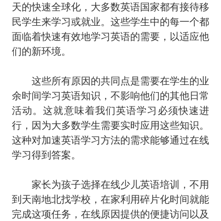
天的快速全球化，大多数英语国家都有接待移
民学生来学习或就业。这些学生中的每一个都
面临着快速有效地学习英语的需要，以适应他
们的新环境。
这些所有原因的共同点是需要在学生的业
余时间学习英语知识，不影响他们的其他日常
活动。这就意味着我们英语学习必须快速进
行，因为大多数学生需要实时应用这些知识。
这种对加速英语学习方法的需求能够通过在线
学习得到答案。
家长为孩子选择在线少儿英语培训，不用
到天南地北找学校，在家利用碎片化时间就能
完成这项任务，在线原因提供的便捷访问以及