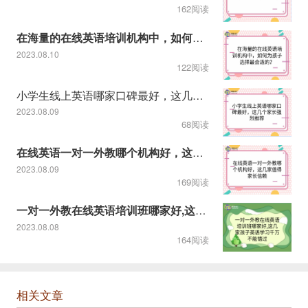
162阅读
在海量的在线英语培训机构中，如何为孩子选择最合适的？
2023.08.10
122阅读
小学生线上英语哪家口碑最好，这几个家长强烈推荐
2023.08.09
68阅读
在线英语一对一外教哪个机构好，这几家值得家长信赖
2023.08.09
169阅读
一对一外教在线英语培训班哪家好,这几家孩子英语学习千万不能错
2023.08.08
164阅读
相关文章