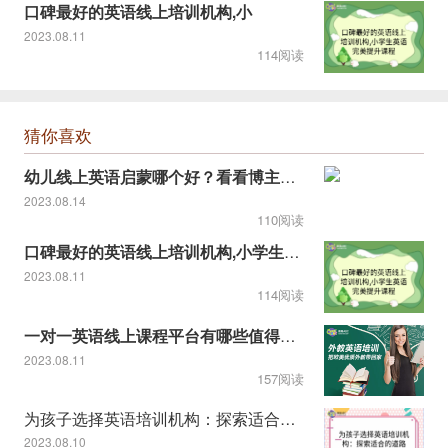
口碑最好的英语线上培训机构,小
2023.08.11
114阅读
猜你喜欢
幼儿线上英语启蒙哪个好？看看博主推荐的！
2023.08.14
110阅读
口碑最好的英语线上培训机构,小学生英语完美提升课程
2023.08.11
114阅读
一对一英语线上课程平台有哪些值得推荐
2023.08.11
157阅读
为孩子选择英语培训机构：探索适合的道路
2023.08.10