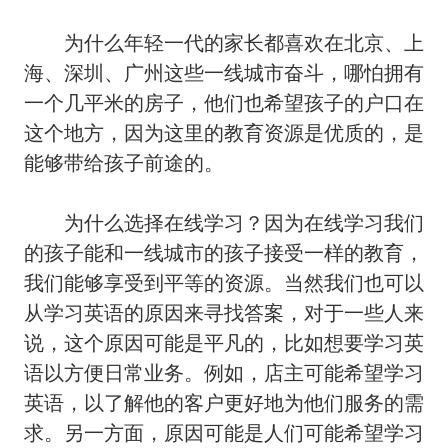
为什么年轻一代的家长都喜欢在北京、上
海、深圳、广州这些一线城市奋斗，哪怕拥有
一个几平米的房子，他们也希望孩子的户口在
这个地方，因为这里的教育资源是优质的，是
能够带给孩子前途的。
为什么选择在线学习？因为在线学习我们
的孩子能和一线城市的孩子接受一样的教育，
我们能够享受到平等的资源。当然我们也可以
从学习英语的原因来寻找答案，对于一些人来
说，这个原因可能是平凡的，比如想要学习英
语以方便日常业务。例如，店主可能希望学习
英语，以了解他的客户更好地为他们服务的需
求。另一方面，原因可能是人们可能希望学习