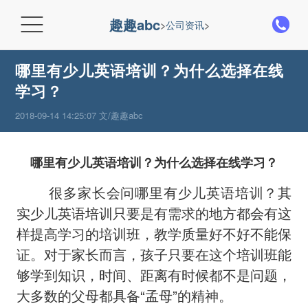

趣趣abc
>
公司资讯
>
哪里有少儿英语培训？为什么选择在线
学习？
2018-09-14 14:25:07 文/趣趣abc
哪里有少儿英语培训？为什么选择在线学习？
很多家长会问哪里有少儿英语培训？其
实少儿英语培训只要是有需求的地方都会有这
样提高学习的培训班，教学质量好不好不能保
证。对于家长而言，孩子只要在这个培训班能
够学到知识，时间、距离有时候都不是问题，
大多数的父母都具备“孟母”的精神。