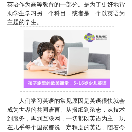
英语作为高等教育的一部分。是为了更好地帮
助学生学习另一个科目，或者是一个以英语为
主题的学生。
人们学习英语的常见原因是英语很快就会
成为世界的共同语言。从报纸到杂志，从技术
到服务，再到互联网，一切都以英语为主。现
在几乎每个国家都说一定程度的英语。随着今