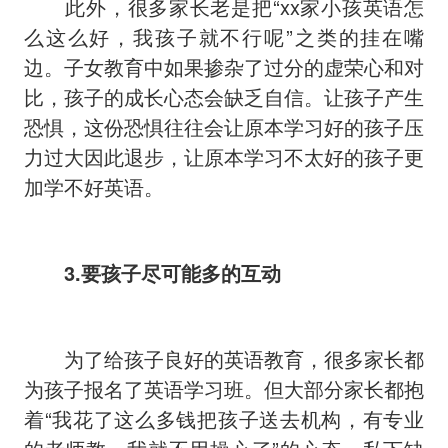
此外，很多家长老是把“xx家小孩英语怎
么这么好，我孩子就不行呢”之类的挂在嘴
边。
子女教育中如果掺杂了过分的虚荣心和对
比，孩子的成长心态会缺乏自信。让孩子产生
恐惧，这份恐惧往往会让原本学习好的孩子压
力过大因此退步，让原本学习不太好的孩子更
加学不好英语。
3.要孩子尽可能多的互动
为了给孩子良好的英语教育，很多家长都
为孩子报名了英语学习班。但大部分家长都抱
着“我花了这么多钱把孩子送去机构，有专业