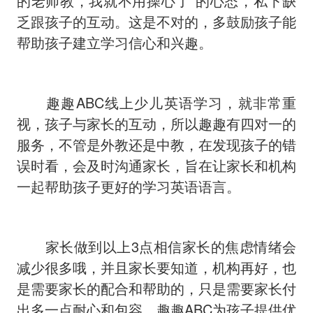
的老师教，我就不用操心了”的心态，私下缺
乏跟孩子的互动。这是不对的，多鼓励孩子能
帮助孩子建立学习信心和兴趣。
趣趣ABC线上少儿英语学习，就非常重
视，孩子与家长的互动，所以趣趣有四对一的
服务，不管是外教还是中教，在发现孩子的错
误时看，会及时沟通家长，旨在让家长和机构
一起帮助孩子更好的学习英语语言。
家长做到以上3点相信家长的焦虑情绪会
减少很多哦，并且家长要知道，机构再好，也
是需要家长的配合和帮助的，只是需要家长付
出多一点耐心和包容。趣趣ABC为孩子提供优