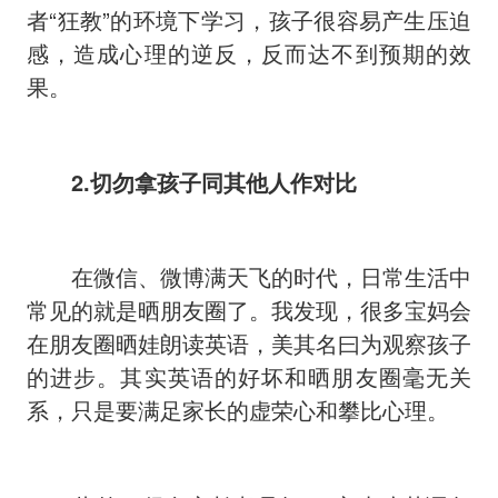
者“狂教”的环境下学习，孩子很容易产生压迫
感，造成心理的逆反，反而达不到预期的效
果。
2.切勿拿孩子同其他人作对比
在微信、微博满天飞的时代，日常生活中
常见的就是晒朋友圈了。我发现，很多宝妈会
在朋友圈晒娃朗读英语，美其名曰为观察孩子
的进步。其实英语的好坏和晒朋友圈毫无关
系，只是要满足家长的虚荣心和攀比心理。