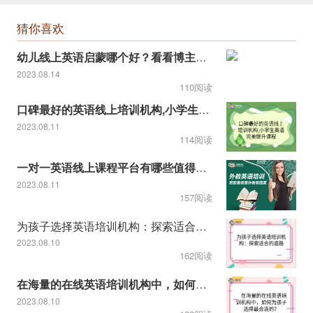
猜你喜欢
幼儿线上英语启蒙哪个好？看看博主推荐的！
2023.08.14
110阅读
口碑最好的英语线上培训机构,小学生英语完美提升课程
2023.08.11
114阅读
一对一英语线上课程平台有哪些值得推荐
2023.08.11
157阅读
为孩子选择英语培训机构：探索适合的道路
2023.08.10
162阅读
在海量的在线英语培训机构中，如何为孩子选择最合适的？
2023.08.10