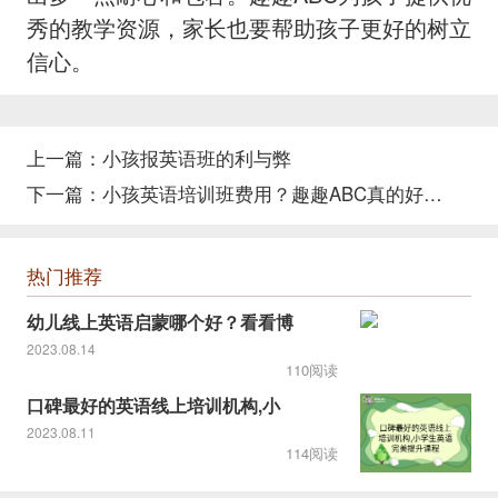
秀的教学资源，家长也要帮助孩子更好的树立
信心。
上一篇：
小孩报英语班的利与弊
下一篇：
小孩英语培训班费用？趣趣ABC真的好吗？
热门推荐
幼儿线上英语启蒙哪个好？看看博
2023.08.14
110阅读
口碑最好的英语线上培训机构,小
2023.08.11
114阅读