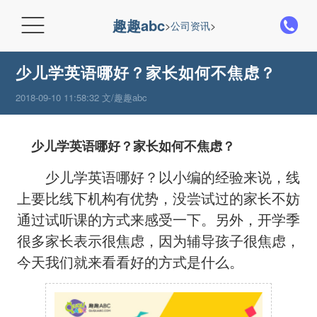

趣趣abc
>
公司资讯
>
少儿学英语哪好？家长如何不焦虑？
2018-09-10 11:58:32 文/趣趣abc
少儿学英语哪好？家长如何不焦虑？
少儿学英语哪好？以小编的经验来说，线
上要比线下机构有优势，没尝试过的家长不妨
通过试听课的方式来感受一下。另外，开学季
很多家长表示很焦虑，因为辅导孩子很焦虑，
今天我们就来看看好的方式是什么。