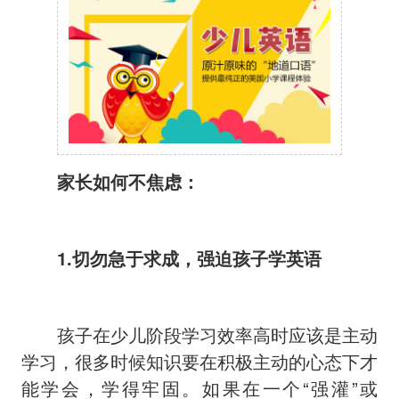
家长如何不焦虑：
1.切勿急于求成，强迫孩子学英语
孩子在少儿阶段学习效率高时应该是主动
学习，很多时候知识要在积极主动的心态下才
能学会，学得牢固。如果在一个“强灌”或