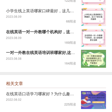
122阅读
小学生线上英语哪家口碑最好，这几个家长强烈推荐
2023.08.09
68阅读
在线英语一对一外教哪个机构好，这几家值得家长信赖
2023.08.09
169阅读
一对一外教在线英语培训班哪家好,这几家孩子英语学习千万不能错
2023.08.08
164阅读
相关文章
在线英语口语学习哪家好？为什么趣趣ABC受青睐？
2022.08.02
225阅读