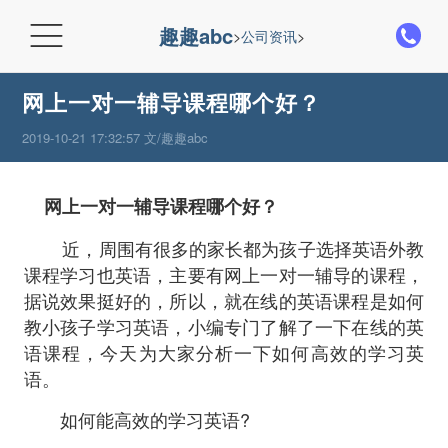

趣趣abc
>
公司资讯
>
网上一对一辅导课程哪个好？
2019-10-21 17:32:57 文/趣趣abc
网上一对一辅导课程哪个好？
近，周围有很多的家长都为孩子选择英语外教
课程学习也英语，主要有网上一对一辅导的课程，
据说效果挺好的，所以，就在线的英语课程是如何
教小孩子学习英语，小编专门了解了一下在线的英
语课程，今天为大家分析一下如何高效的学习英
语。
如何能高效的学习英语?