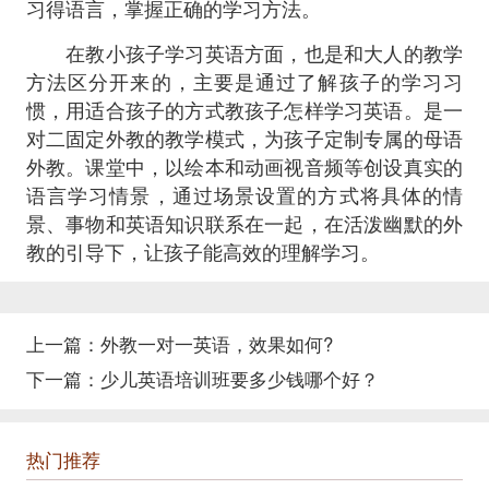
习得语言，掌握正确的学习方法。
在教小孩子学习英语方面，也是和大人的教学
方法区分开来的，主要是通过了解孩子的学习习
惯，用适合孩子的方式教孩子怎样学习英语。是一
对二固定外教的教学模式，为孩子定制专属的母语
外教。课堂中，以绘本和动画视音频等创设真实的
语言学习情景，通过场景设置的方式将具体的情
景、事物和英语知识联系在一起，在活泼幽默的外
教的引导下，让孩子能高效的理解学习。
上一篇：
外教一对一英语，效果如何?
下一篇：
少儿英语培训班要多少钱哪个好？
热门推荐