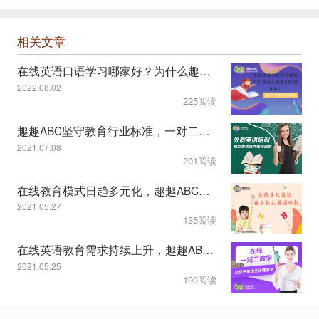
相关文章
在线英语口语学习哪家好？为什么趣趣ABC受青睐？
2022.08.02
225阅读
趣趣ABC坚守教育行业标准，一对二课程模式受认可
2021.07.08
201阅读
在线教育模式日趋多元化，趣趣ABC教学服务显特色
2021.05.27
135阅读
在线英语教育需求持续上升，趣趣ABC一对二模式获认可
2021.05.25
190阅读