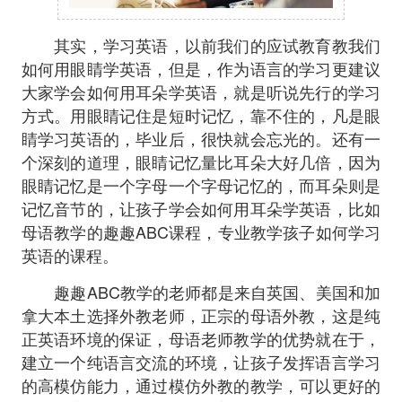
其实，学习英语，以前我们的应试教育教我们
如何用眼睛学英语，但是，作为语言的学习更建议
大家学会如何用耳朵学英语，就是听说先行的学习
方式。用眼睛记住是短时记忆，靠不住的，凡是眼
睛学习英语的，毕业后，很快就会忘光的。还有一
个深刻的道理，眼睛记忆量比耳朵大好几倍，因为
眼睛记忆是一个字母一个字母记忆的，而耳朵则是
记忆音节的，让孩子学会如何用耳朵学英语，比如
母语教学的趣趣ABC课程，专业教学孩子如何学习
英语的课程。
趣趣ABC教学的老师都是来自英国、美国和加
拿大本土选择外教老师，正宗的母语外教，这是纯
正英语环境的保证，母语老师教学的优势就在于，
建立一个纯语言交流的环境，让孩子发挥语言学习
的高模仿能力，通过模仿外教的教学，可以更好的