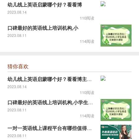
幼儿线上英语启蒙哪个好？看看博
2023.08.14
110阅读
口碑最好的英语线上培训机构,小
2023.08.11
114阅读
猜你喜欢
幼儿线上英语启蒙哪个好？看看博主推荐的！
2023.08.14
110阅读
口碑最好的英语线上培训机构,小学生英语完美提升课程
2023.08.11
114阅读
一对一英语线上课程平台有哪些值得推荐
2023.08.11