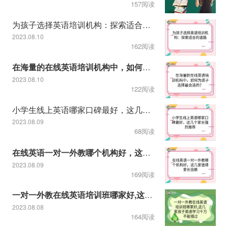
157阅读
为孩子选择英语培训机构：探索适合的道路
2023.08.10
162阅读
在海量的在线英语培训机构中，如何为孩子选择最合适的？
2023.08.10
122阅读
小学生线上英语哪家口碑最好，这几个家长强烈推荐
2023.08.09
68阅读
在线英语一对一外教哪个机构好，这几家值得家长信赖
2023.08.09
169阅读
一对一外教在线英语培训班哪家好,这几家孩子英语学习千万不能错
2023.08.08
164阅读