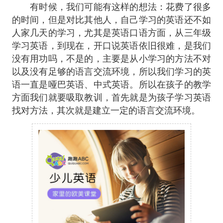
有时候，我们可能有这样的想法：花费了很多
的时间，但是对比其他人，自己学习的英语还不如
人家几天的学习，尤其是英语口语方面，从三年级
学习英语，到现在，开口说英语依旧很难，是我们
没有用功吗，不是的，主要是从小学习的方法不对
以及没有足够的语言交流环境，所以我们学习的英
语一直是哑巴英语、中式英语。所以在孩子的教学
方面我们就要吸取教训，首先就是为孩子学习英语
找对方法，其次就是建立一定的语言交流环境。