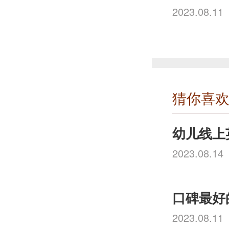
2023.08.11
猜你喜
2023.08.14
2023.08.11