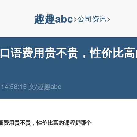
趣趣abc
>
公司资讯
>
口语费用贵不贵，性价比高
6 14:58:15 文/趣趣abc
语费用贵不贵，性价比高的课程是哪个