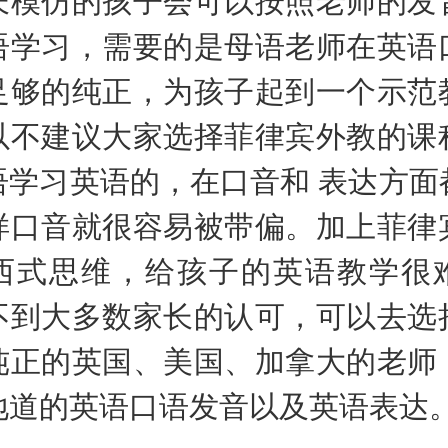
语学习，需要的是母语老师在英语
足够的纯正，为孩子起到一个示范
以不建议大家选择菲律宾外教的课
语学习英语的，在口音和 表达方面
样口音就很容易被带偏。加上菲律
西式思维，给孩子的英语教学很
不到大多数家长的认可，可以去选
纯正的英国、美国、加拿大的老师
地道的英语口语发音以及英语表达