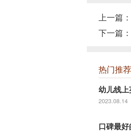
上一篇
下一篇
热门推
幼儿线上
2023.08.14
口碑最好