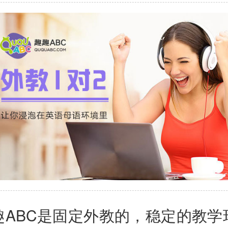
BC是固定外教的，稳定的教学