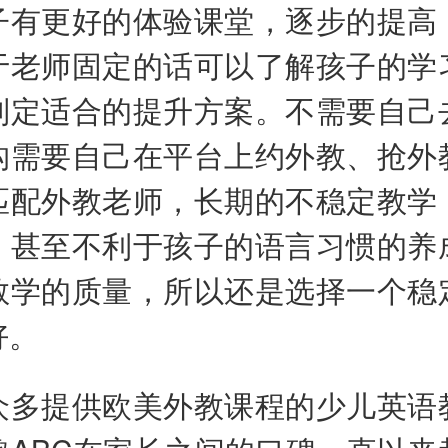
子有更好的体验课堂，逐步的提高
于老师固定的话可以了解孩子的学
制定适合的提升方案。不需要自己
构需要自己在平台上约外教、抢外
匹配外教老师，长期的不稳定教学
，甚至不利于孩子的语言习惯的养
教学的质量，所以还是选择一个稳
好。
提供欧美外教课程的少儿英语