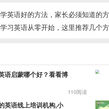
：
学英语好的方法，家长必须知道的
：
学习英语从零开始，这里推荐几个
荐
英语启蒙哪个好？看看博
110阅读
的英语线上培训机构,小