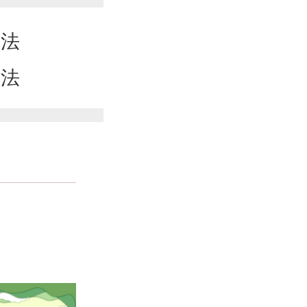
方法
方法